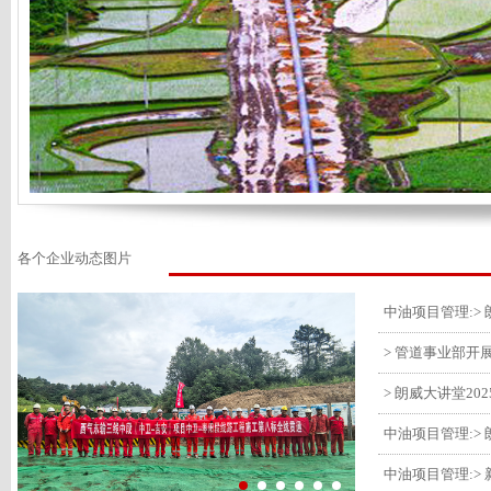
各个企业动态图片
> 管道事业部开
> 朗威大讲堂20