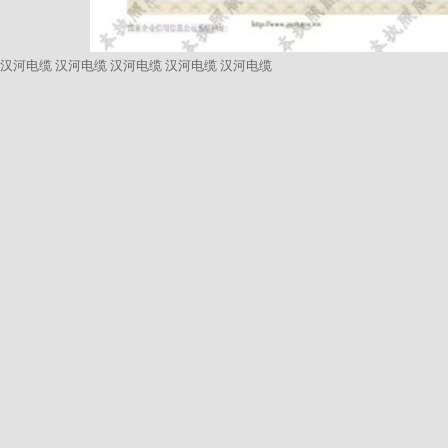
汉河电缆
汉河电缆
汉河电缆
汉河电缆
汉河电缆