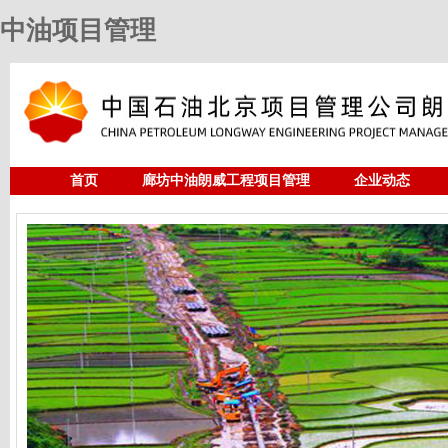
中油项目管理
首页
廊坊中油朗威工程项目管理
企业动态
人力资源
中油项目管理