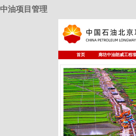
中油项目管理
首页
廊坊中油朗威工程
人力资源
中油项目管理