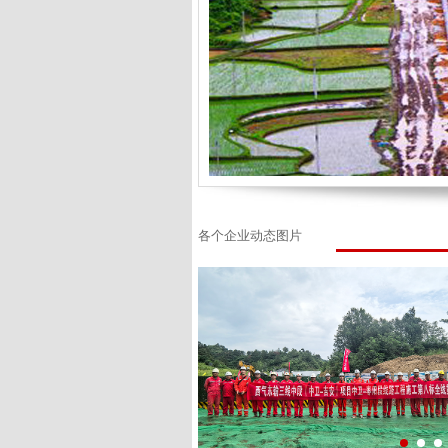
各个企业动态图片