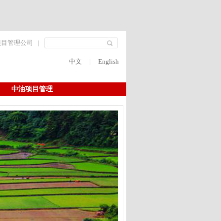
项目管理公司
|
中文
|
English
中油项目管理