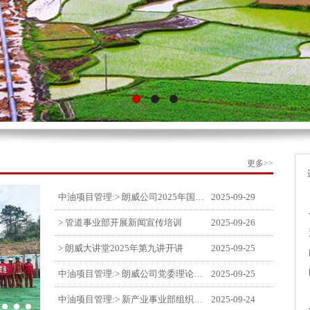
更多>>
中油项目管理:> 朗威公司2025年国庆中秋双节喜乐嘉年华活动圆满举行
2025-09-29
> 管道事业部开展新闻宣传培训
2025-09-26
> 朗威大讲堂2025年第九讲开讲
2025-09-25
中油项目管理:> 朗威公司党委理论中心组学习《习近平谈治国理政》第五卷推动公司高质量发展
2025-09-25
中油项目管理:> 新产业事业部组织召开特殊敏感时期安全管理提升会
2025-09-24