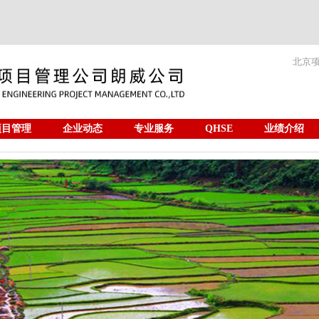
北京
项目管理
企业动态
专业服务
QHSE
业绩介绍