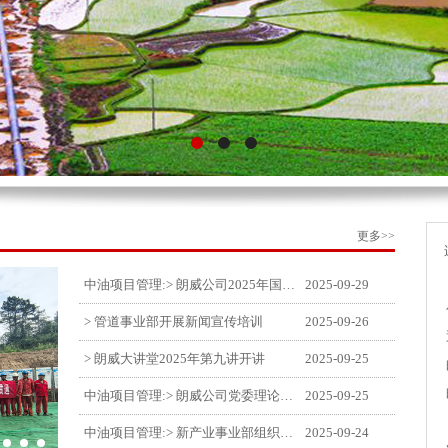
更多>>
中油项目管理:> 朗威公司2025年国庆中秋双节喜乐嘉年华活动圆满举行
2025-09-29
> 管道事业部开展新闻宣传培训
2025-09-26
> 朗威大讲堂2025年第九讲开讲
2025-09-25
中油项目管理:> 朗威公司党委理论中心组学习《习近平谈治国理政》第五卷推动公司高质量发展
2025-09-25
中油项目管理:> 新产业事业部组织召开特殊敏感时期安全管理提升会
2025-09-24