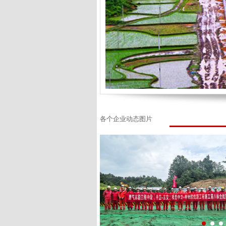
各个企业动态图片