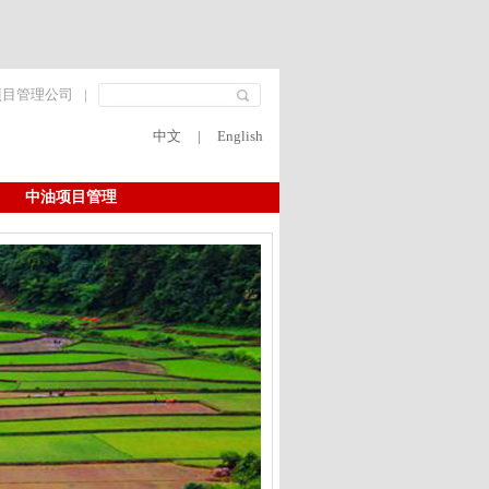
项目管理公司
|
中文
|
English
中油项目管理