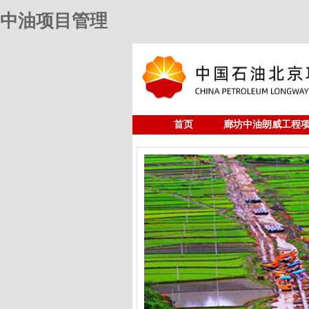
中油项目管理
首页
廊坊中油朗威工程
人力资源
中油项目管理