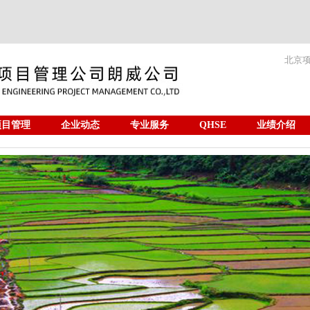
北京
项目管理
企业动态
专业服务
QHSE
业绩介绍