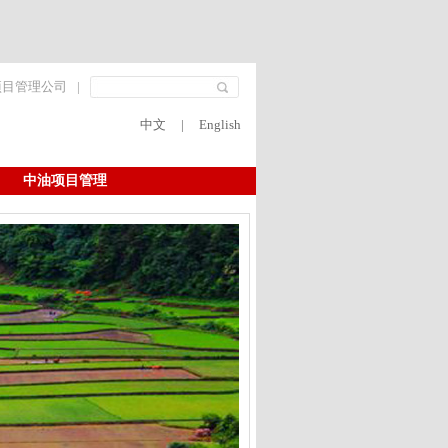
项目管理公司
|
中文
|
English
中油项目管理