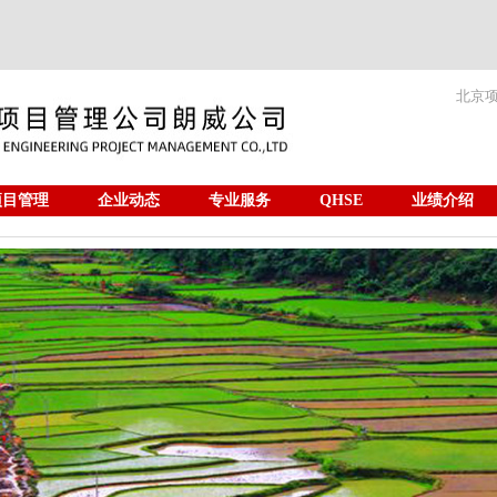
北京
项目管理
企业动态
专业服务
QHSE
业绩介绍