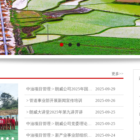
更多>>
中油项目管理:> 朗威公司2025年国庆中秋双节喜乐嘉年华活动圆满举行
2025-09-29
> 管道事业部开展新闻宣传培训
2025-09-26
> 朗威大讲堂2025年第九讲开讲
2025-09-25
中油项目管理:> 朗威公司党委理论中心组学习《习近平谈治国理政》第五卷推动公司高质量发展
2025-09-25
中油项目管理:> 新产业事业部组织召开特殊敏感时期安全管理提升会
2025-09-24