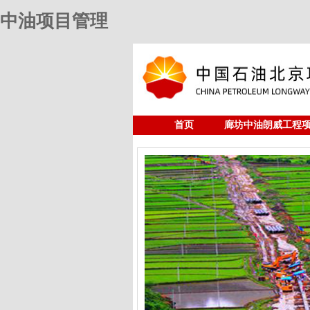
中油项目管理
首页
廊坊中油朗威工程
人力资源
中油项目管理