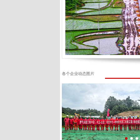
各个企业动态图片